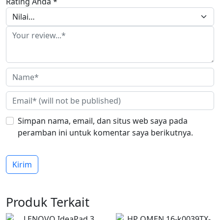
Rating Anda
*
Simpan nama, email, dan situs web saya pada
peramban ini untuk komentar saya berikutnya.
Produk Terkait