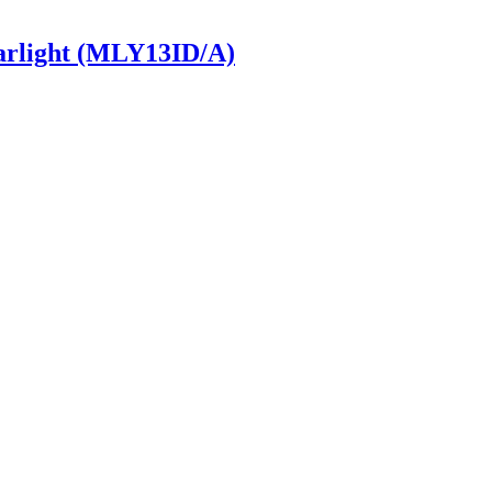
rlight (MLY13ID/A)