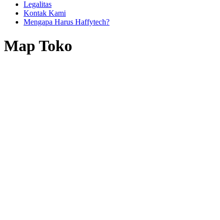
Legalitas
Kontak Kami
Mengapa Harus Haffytech?
Map Toko