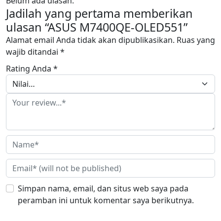
Belum ada ulasan.
Jadilah yang pertama memberikan
ulasan “ASUS M7400QE-OLED551”
Alamat email Anda tidak akan dipublikasikan.
Ruas yang
wajib ditandai
*
Rating Anda
*
Simpan nama, email, dan situs web saya pada
peramban ini untuk komentar saya berikutnya.