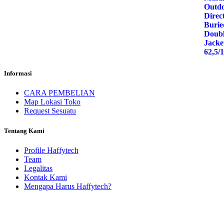
Informasi
CARA PEMBELIAN
Map Lokasi Toko
Request Sesuatu
Tentang Kami
Profile Haffytech
Team
Legalitas
Kontak Kami
Mengapa Harus Haffytech?