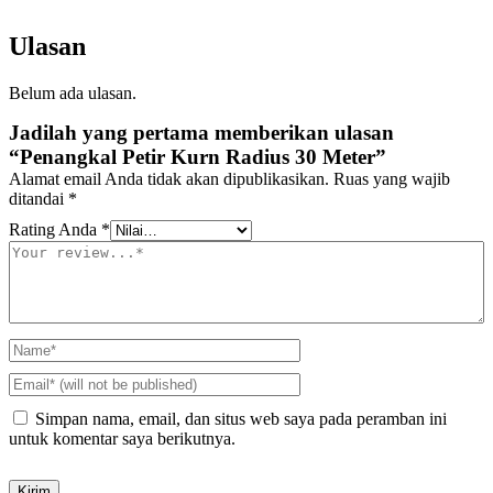
Ulasan
Belum ada ulasan.
Jadilah yang pertama memberikan ulasan
“Penangkal Petir Kurn Radius 30 Meter”
Alamat email Anda tidak akan dipublikasikan.
Ruas yang wajib
ditandai
*
Rating Anda
*
Simpan nama, email, dan situs web saya pada peramban ini
untuk komentar saya berikutnya.