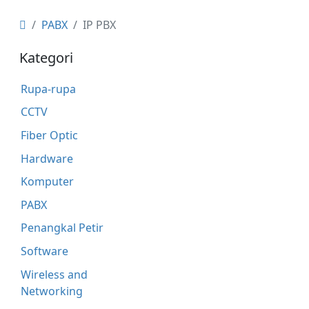
PABX
IP PBX
Kategori
Rupa-rupa
CCTV
Fiber Optic
Hardware
Komputer
PABX
Penangkal Petir
Software
Wireless and
Networking