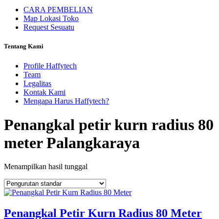
CARA PEMBELIAN
Map Lokasi Toko
Request Sesuatu
Tentang Kami
Profile Haffytech
Team
Legalitas
Kontak Kami
Mengapa Harus Haffytech?
Penangkal petir kurn radius 80
meter Palangkaraya
Menampilkan hasil tunggal
Penangkal Petir Kurn Radius 80 Meter