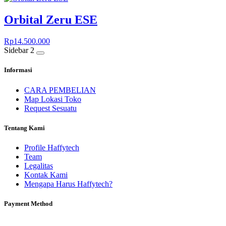
Orbital Zeru ESE
Rp
14.500.000
Sidebar 2
Informasi
CARA PEMBELIAN
Map Lokasi Toko
Request Sesuatu
Tentang Kami
Profile Haffytech
Team
Legalitas
Kontak Kami
Mengapa Harus Haffytech?
Payment Method