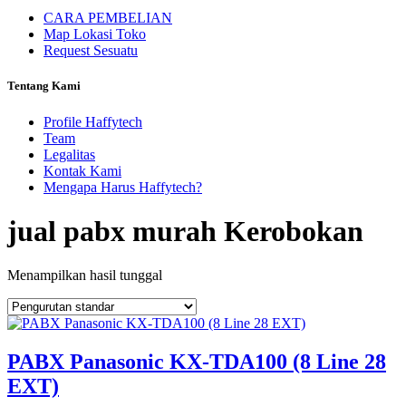
CARA PEMBELIAN
Map Lokasi Toko
Request Sesuatu
Tentang Kami
Profile Haffytech
Team
Legalitas
Kontak Kami
Mengapa Harus Haffytech?
jual pabx murah Kerobokan
Menampilkan hasil tunggal
PABX Panasonic KX-TDA100 (8 Line 28
EXT)