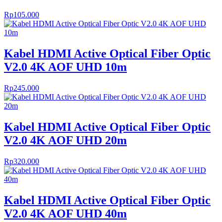
Rp
105.000
Kabel HDMI Active Optical Fiber Optic
V2.0 4K AOF UHD 10m
Rp
245.000
Kabel HDMI Active Optical Fiber Optic
V2.0 4K AOF UHD 20m
Rp
320.000
Kabel HDMI Active Optical Fiber Optic
V2.0 4K AOF UHD 40m