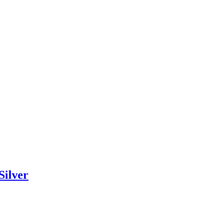
Silver