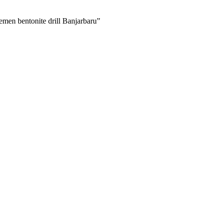
emen bentonite drill Banjarbaru”