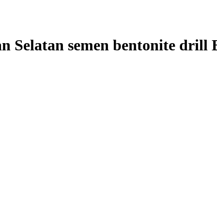
an Selatan semen bentonite drill