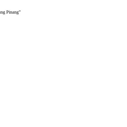
ung Pinang”