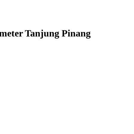
 meter Tanjung Pinang