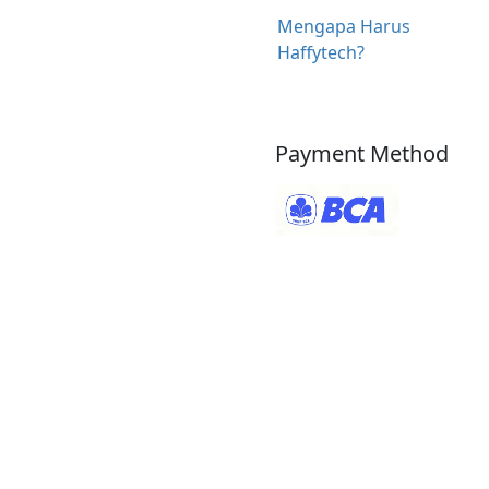
Mengapa Harus
Haffytech?
Payment Method