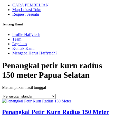
CARA PEMBELIAN
Map Lokasi Toko
Request Sesuatu
Tentang Kami
Profile Haffytech
Team
Legalitas
Kontak Kami
Mengapa Harus Haffytech?
Penangkal petir kurn radius
150 meter Papua Selatan
Menampilkan hasil tunggal
Penangkal Petir Kurn Radius 150 Meter