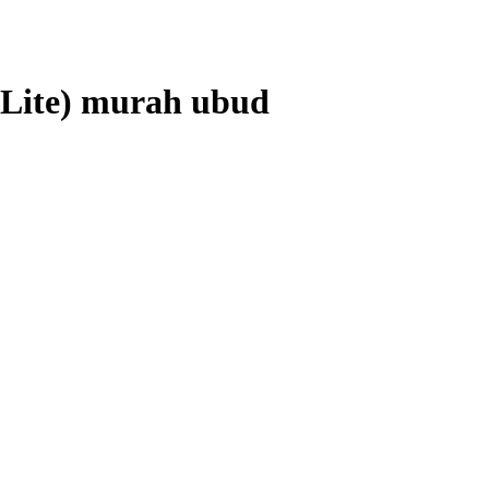
ite) murah ubud