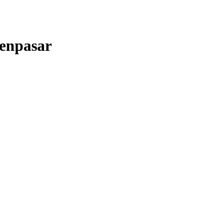
enpasar